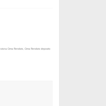
funziona Cima Rendizio, Cima Rendizio deposito